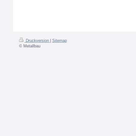
Druckversion
|
Sitemap
© Metallbau