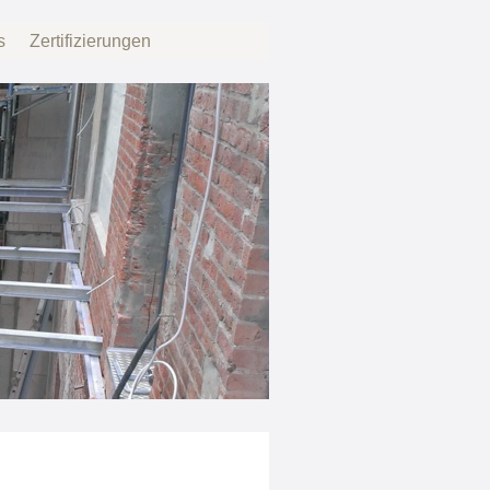
s
Zertifizierungen