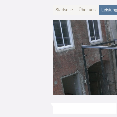
Startseite
Über uns
Leistun